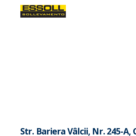
Str. Bariera Vâlcii, Nr. 245-A,