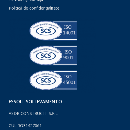
Politică de confidențialitate
ESSOLL SOLLEVAMENTO
ASDR CONSTRUCTII S.R.L.
CUI: RO31427061