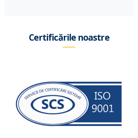
Certificările noastre