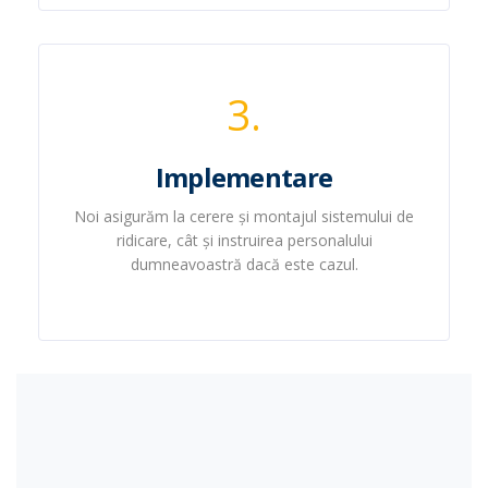
3.
Implementare
Noi asigurăm la cerere și montajul sistemului de
ridicare, cât și instruirea personalului
dumneavoastră dacă este cazul.