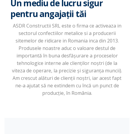
Un mediu de lucru sigur
pentru angajații tăi
ASDR Constructii SRL este o firma ce activeaza in
sectorul confectiilor metalice si a producerii
sitemelor de ridicare in Romania inca din 2013.
Produsele noastre aduc o valoare destul de
importantă în buna desfășurare a proceselor
tehnologice interne ale clienților noștri (de la
viteza de operare, la precizie și siguranța muncii).
Am crescut alături de clienții noștri, iar acest fapt
ne-a ajutat să ne extindem cu încă un punct de
producție, în România.