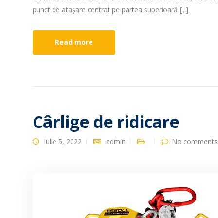
punct de atașare centrat pe partea superioară [...]
Read more
Cârlige de ridicare
iulie 5, 2022
admin
No comments 