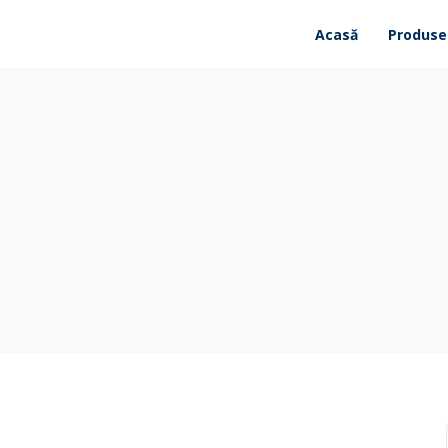
Acasă
Produse