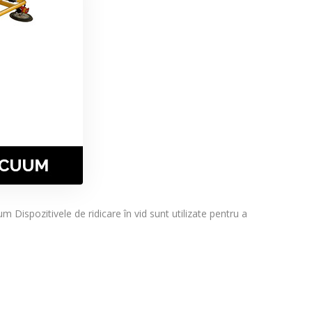
Dispozitivele de ridicare în vid sunt utilizate pentru a