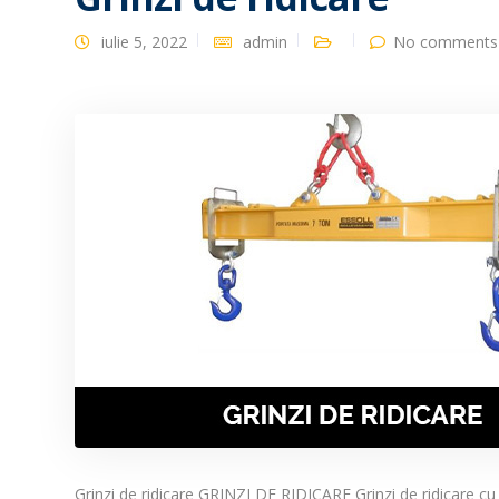
iulie 5, 2022
admin
No comments 
Grinzi de ridicare GRINZI DE RIDICARE Grinzi de ridicare cu