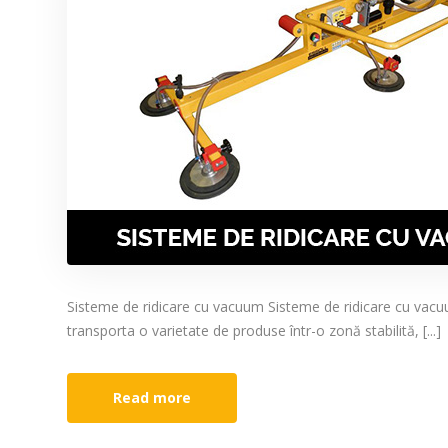
Sisteme de ridicare cu vacuum Sisteme de ridicare cu vacuum 
transporta o varietate de produse într-o zonă stabilită, [...]
Read more