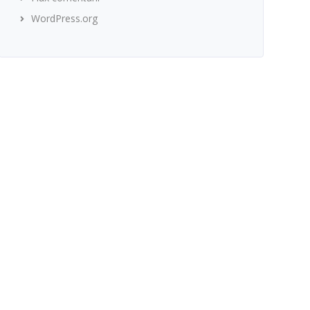
WordPress.org